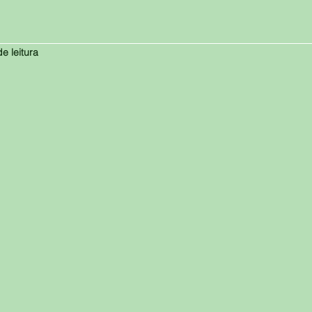
e leitura