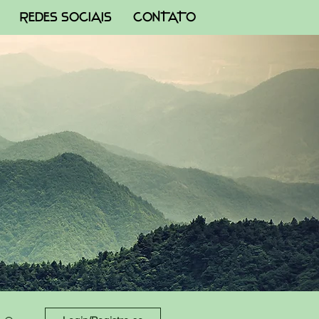
REDES SOCIAIS
CONTATO