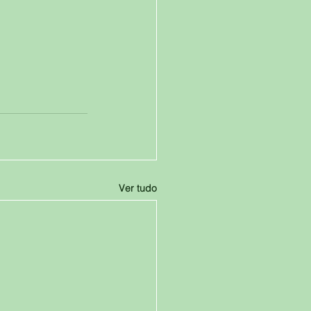
Ver tudo