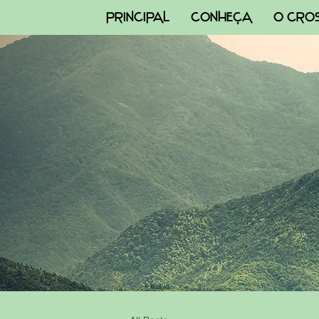
PRINCIPAL
CONHEÇA
O CRO