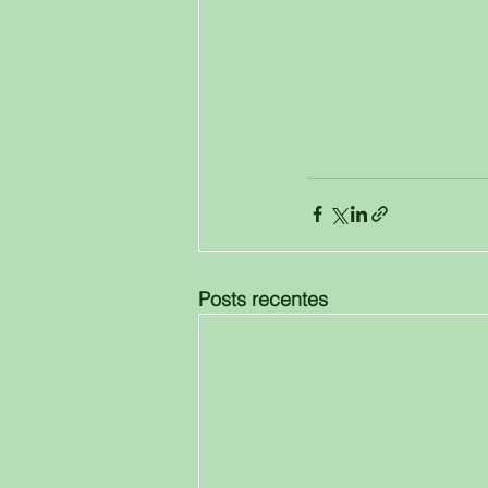
Posts recentes