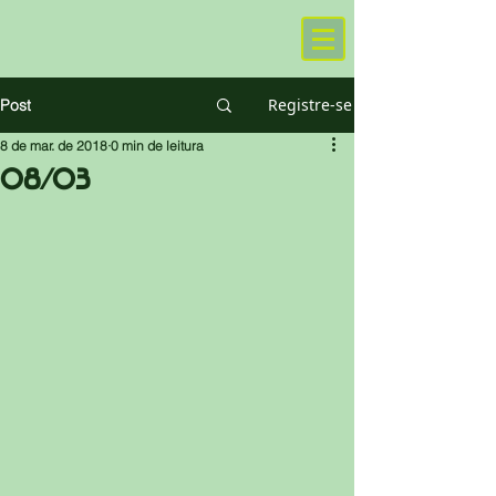
Registre-se
Post
8 de mar. de 2018
0 min de leitura
08/03