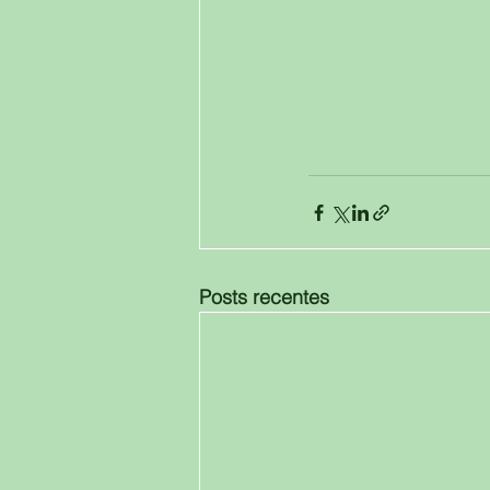
Posts recentes