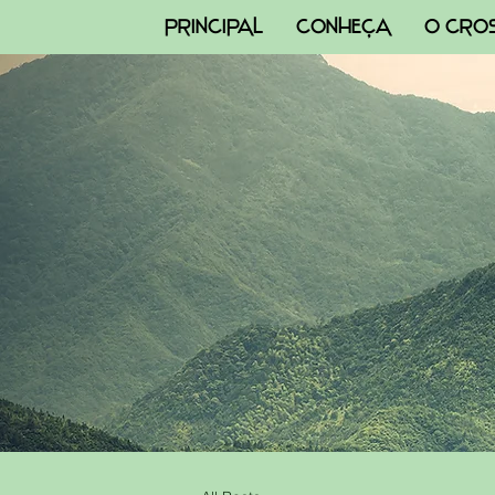
PRINCIPAL
CONHEÇA
O CRO