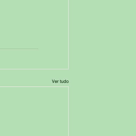
Ver tudo