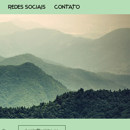
REDES SOCIAIS
CONTATO