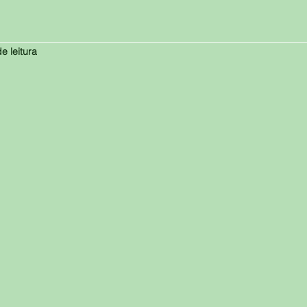
e leitura