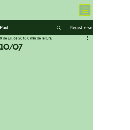
Registre-se
Post
9 de jul. de 2018
0 min de leitura
10/07