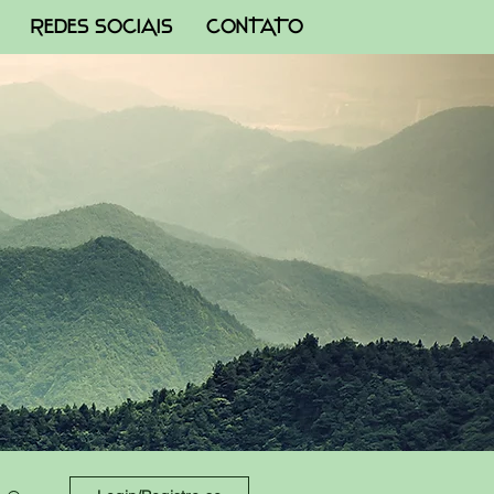
REDES SOCIAIS
CONTATO