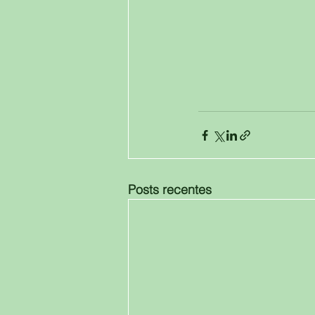
Posts recentes