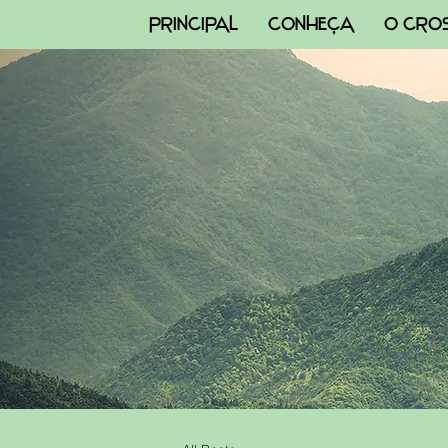
PRINCIPAL
CONHEÇA
O CRO