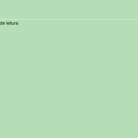
de leitura