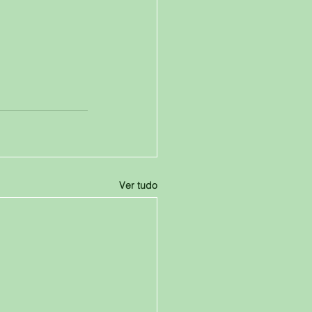
Ver tudo