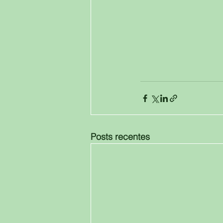
Posts recentes