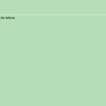
 de leitura