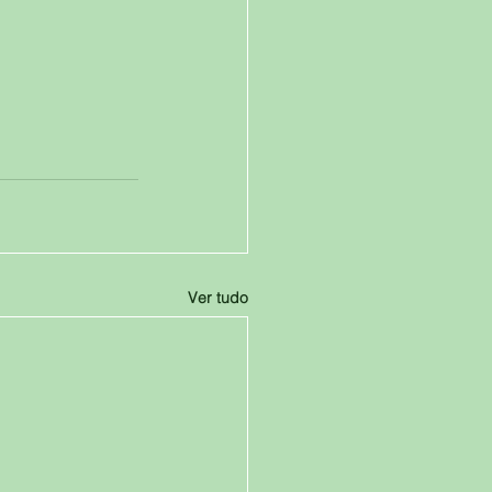
Ver tudo