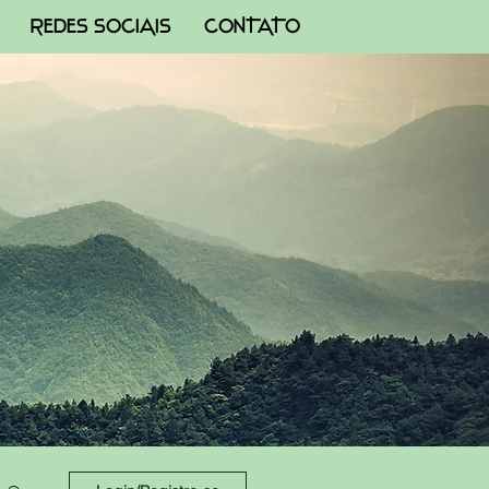
REDES SOCIAIS
CONTATO