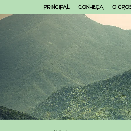
PRINCIPAL
CONHEÇA
O CRO