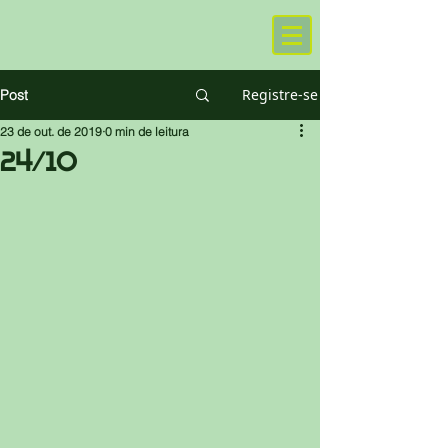
Registre-se
Post
23 de out. de 2019
0 min de leitura
24/10