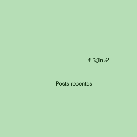
Posts recentes