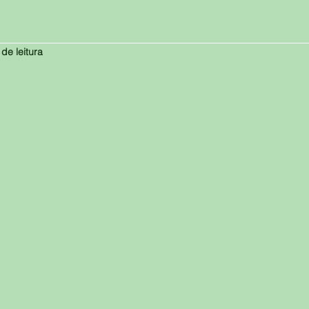
 de leitura