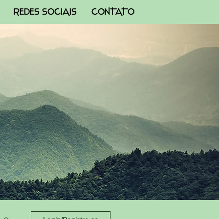
REDES SOCIAIS
CONTATO