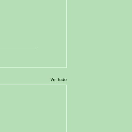
Ver tudo