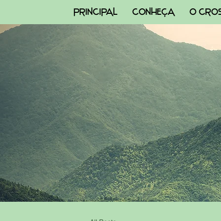
PRINCIPAL
CONHEÇA
O CRO