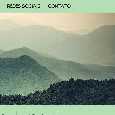
REDES SOCIAIS
CONTATO