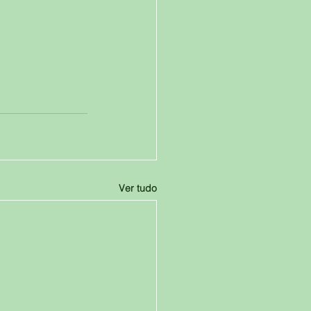
Ver tudo