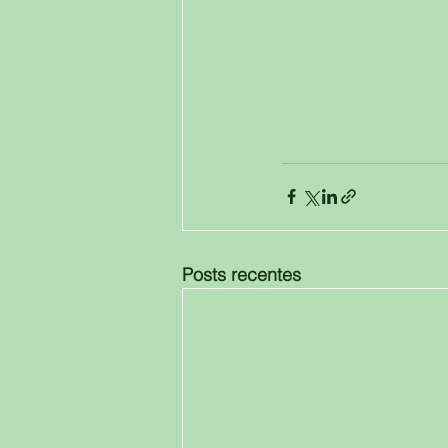
Posts recentes