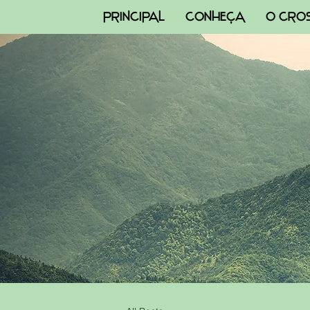
PRINCIPAL
CONHEÇA
O CRO