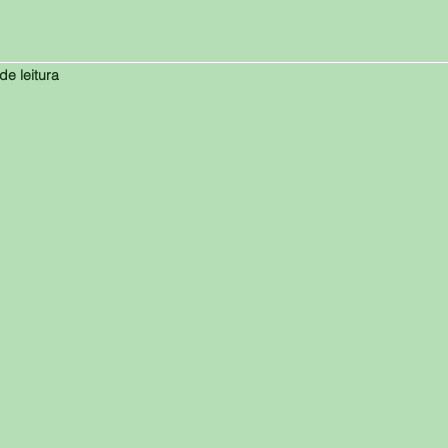
de leitura