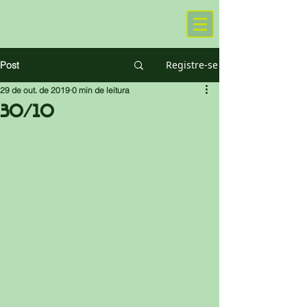
Registre-se
Post
29 de out. de 2019
0 min de leitura
30/10