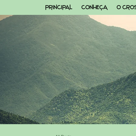
PRINCIPAL
CONHEÇA
O CRO