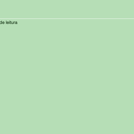
de leitura