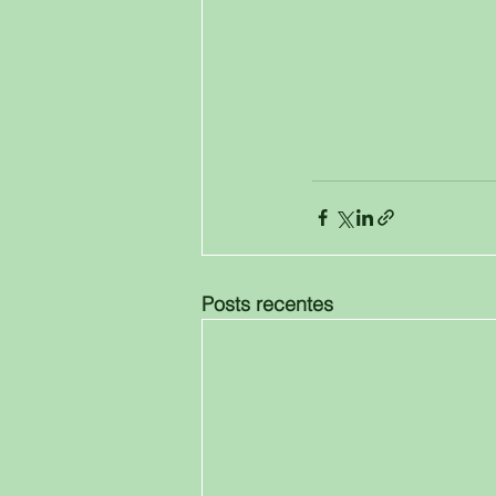
Posts recentes