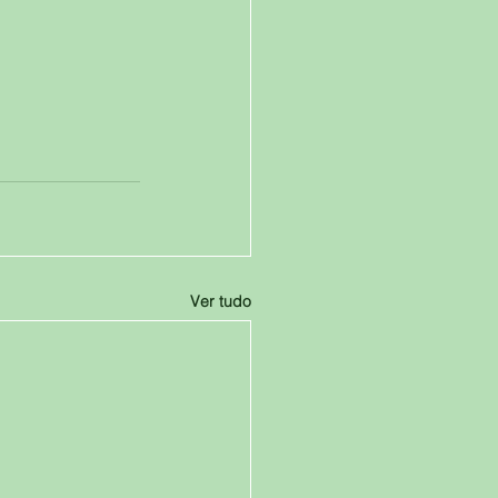
Ver tudo