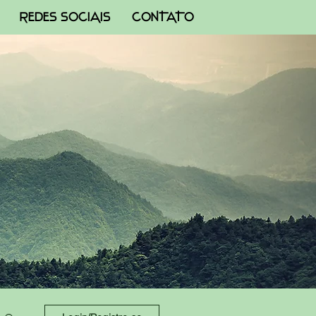
REDES SOCIAIS
CONTATO