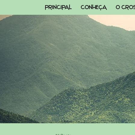
PRINCIPAL
CONHEÇA
O CRO