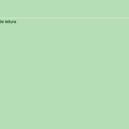
de leitura