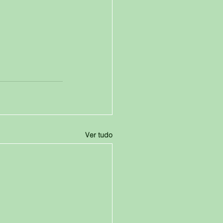
Ver tudo