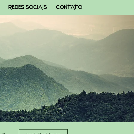
REDES SOCIAIS
CONTATO