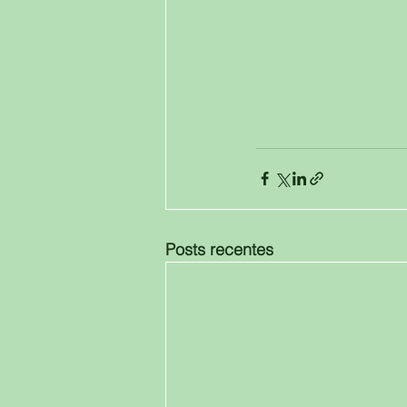
Posts recentes