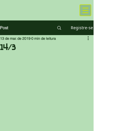
Registre-se
Post
13 de mar. de 2019
0 min de leitura
14/3