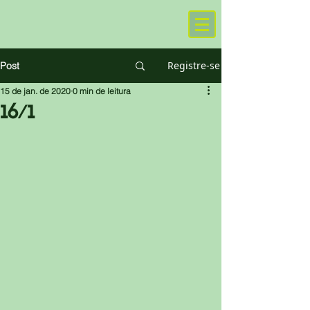
Registre-se
Post
15 de jan. de 2020
0 min de leitura
16/1