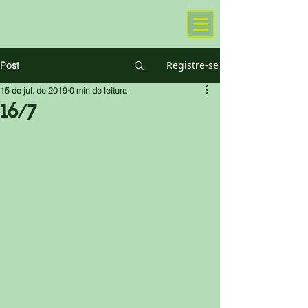
Registre-se
Post
15 de jul. de 2019
0 min de leitura
16/7