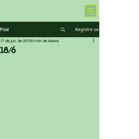
Registre-se
Post
17 de jun. de 2019
0 min de leitura
18/6