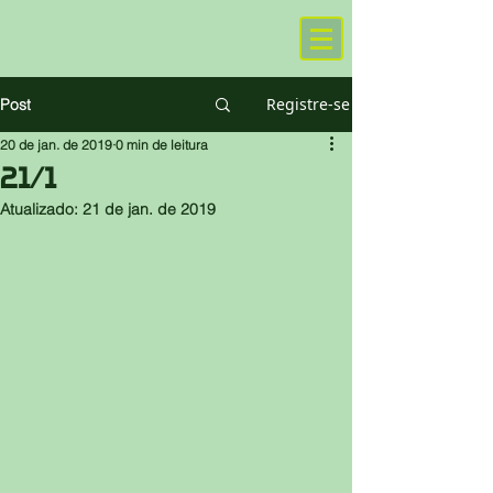
Registre-se
Post
20 de jan. de 2019
0 min de leitura
21/1
Atualizado:
21 de jan. de 2019