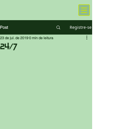
Registre-se
Post
23 de jul. de 2019
0 min de leitura
24/7