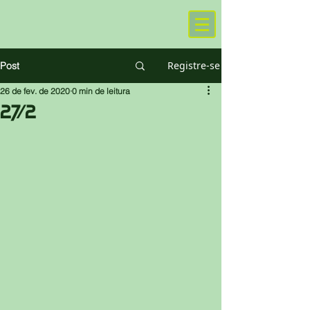
Registre-se
Post
26 de fev. de 2020
0 min de leitura
27/2