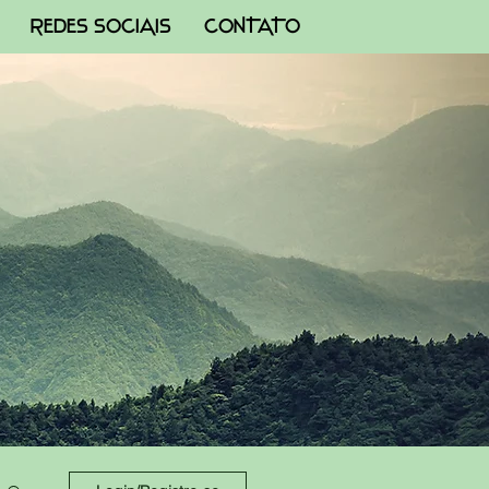
REDES SOCIAIS
CONTATO