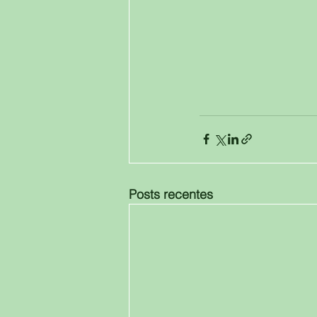
Posts recentes