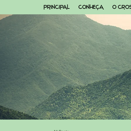
PRINCIPAL
CONHEÇA
O CRO