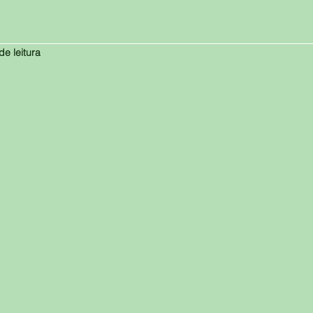
de leitura