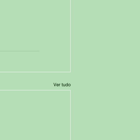
Ver tudo