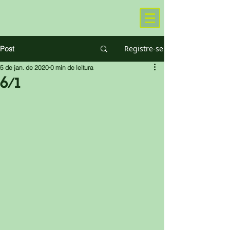
Registre-se
Post
5 de jan. de 2020
0 min de leitura
6/1