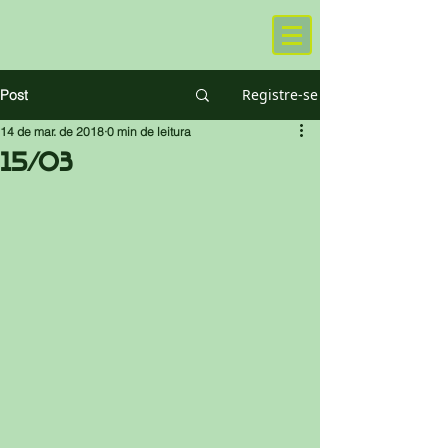
Registre-se
Post
14 de mar. de 2018
0 min de leitura
15/03