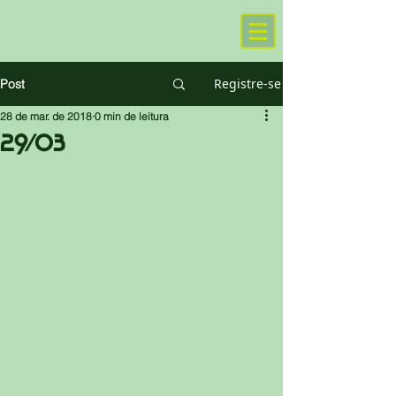
Registre-se
Post
28 de mar. de 2018
0 min de leitura
29/03